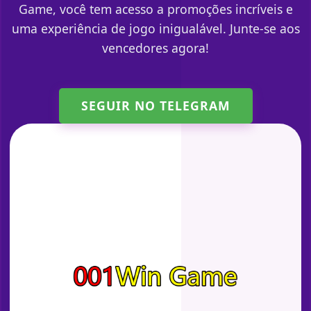
Game, você tem acesso a promoções incríveis e
uma experiência de jogo inigualável. Junte-se aos
vencedores agora!
SEGUIR NO TELEGRAM