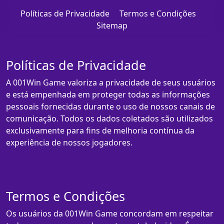
Políticas de Privacidade
Termos e Condições
Sitemap
Políticas de Privacidade
A 001Win Game valoriza a privacidade de seus usuários
e está empenhada em proteger todas as informações
pessoais fornecidas durante o uso de nossos canais de
comunicação. Todos os dados coletados são utilizados
exclusivamente para fins de melhoria contínua da
experiência de nossos jogadores.
Termos e Condições
Os usuários da 001Win Game concordam em respeitar