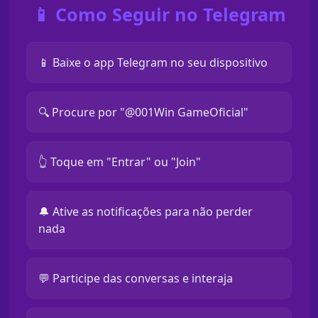
📱 Como Seguir no Telegram
📱 Baixe o app Telegram no seu dispositivo
🔍 Procure por "@001Win GameOficial"
👆 Toque em "Entrar" ou "Join"
🔔 Ative as notificações para não perder
nada
💬 Participe das conversas e interaja