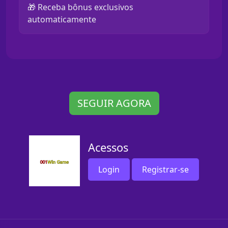
🎁 Receba bônus exclusivos
automaticamente
SEGUIR AGORA
Acessos
Login
Registrar-se