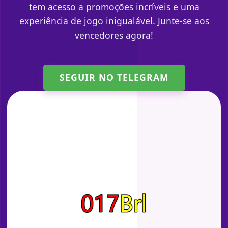
tem acesso a promoções incríveis e uma
experiência de jogo inigualável. Junte-se aos
vencedores agora!
SEGUIR NO TELEGRAM