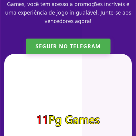
Games, você tem acesso a promoções incríveis e
uma experiência de jogo inigualável. Junte-se aos
vencedores agora!
SEGUIR NO TELEGRAM