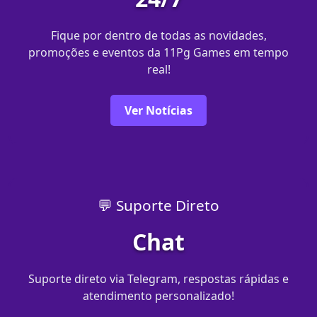
Fique por dentro de todas as novidades,
promoções e eventos da 11Pg Games em tempo
real!
Ver Notícias
💬 Suporte Direto
Chat
Suporte direto via Telegram, respostas rápidas e
atendimento personalizado!