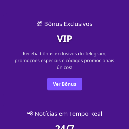
🎁 Bônus Exclusivos
VIP
Receba bônus exclusivos do Telegram,
promoções especiais e códigos promocionais
únicos!
Ver Bônus
📢 Notícias em Tempo Real
24/7