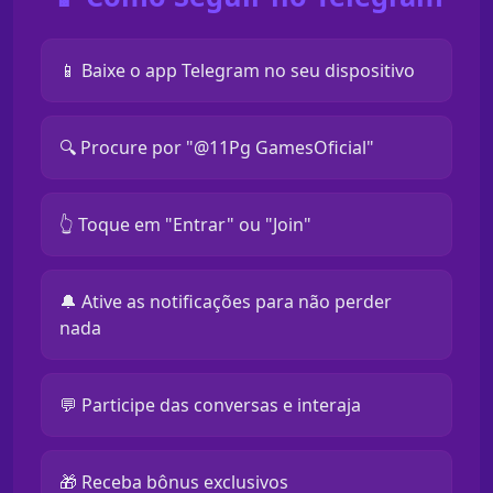
📱 Baixe o app Telegram no seu dispositivo
🔍 Procure por "@11Pg GamesOficial"
👆 Toque em "Entrar" ou "Join"
🔔 Ative as notificações para não perder
nada
💬 Participe das conversas e interaja
🎁 Receba bônus exclusivos