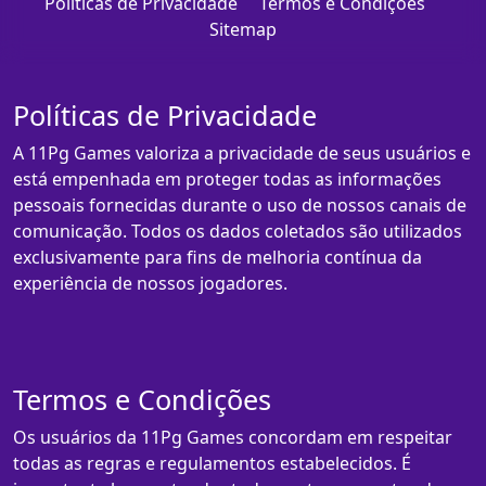
Políticas de Privacidade
Termos e Condições
Sitemap
Políticas de Privacidade
A 11Pg Games valoriza a privacidade de seus usuários e
está empenhada em proteger todas as informações
pessoais fornecidas durante o uso de nossos canais de
comunicação. Todos os dados coletados são utilizados
exclusivamente para fins de melhoria contínua da
experiência de nossos jogadores.
Termos e Condições
Os usuários da 11Pg Games concordam em respeitar
todas as regras e regulamentos estabelecidos. É