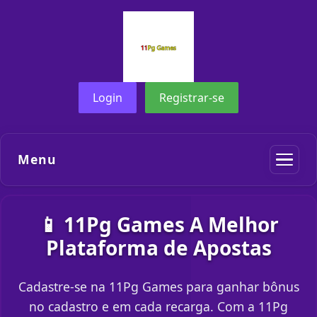
Login
Registrar-se
Menu
📱 11Pg Games A Melhor
Plataforma de Apostas
Cadastre-se na 11Pg Games para ganhar bônus
no cadastro e em cada recarga. Com a 11Pg