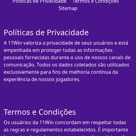
Políticas de Privacidade
Termos e Condições
Sitemap
Políticas de Privacidade
A 11Win valoriza a privacidade de seus usuários e está
empenhada em proteger todas as informações
pessoais fornecidas durante o uso de nossos canais de
comunicação. Todos os dados coletados são utilizados
exclusivamente para fins de melhoria contínua da
experiência de nossos jogadores.
Termos e Condições
Os usuários da 11Win concordam em respeitar todas
as regras e regulamentos estabelecidos. É importante