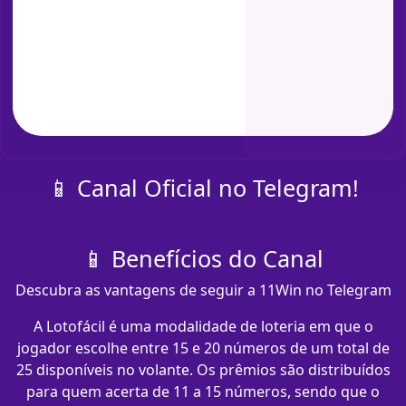
📱 Canal Oficial no Telegram!
📱 Benefícios do Canal
Descubra as vantagens de seguir a 11Win no Telegram
A Lotofácil é uma modalidade de loteria em que o
jogador escolhe entre 15 e 20 números de um total de
25 disponíveis no volante. Os prêmios são distribuídos
para quem acerta de 11 a 15 números, sendo que o