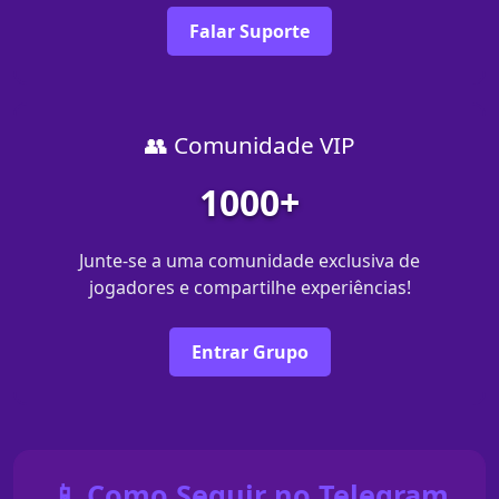
Falar Suporte
👥 Comunidade VIP
1000+
Junte-se a uma comunidade exclusiva de
jogadores e compartilhe experiências!
Entrar Grupo
📱 Como Seguir no Telegram