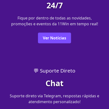
24/7
Fique por dentro de todas as novidades,
promoções e eventos da 11Win em tempo real!
Ver Notícias
💬 Suporte Direto
Chat
Suporte direto via Telegram, respostas rápidas e
atendimento personalizado!