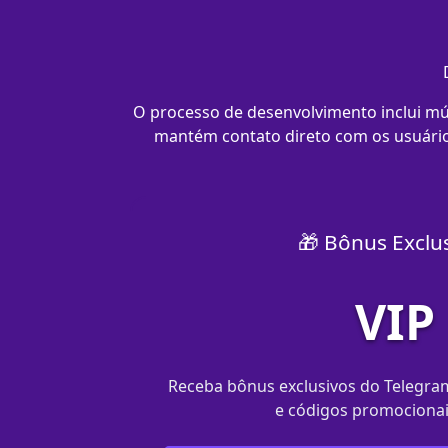
O processo de desenvolvimento inclui múl
mantém contato direto com os usuário
🎁 Bônus Exclu
VIP
Receba bônus exclusivos do Telegra
e códigos promocionai