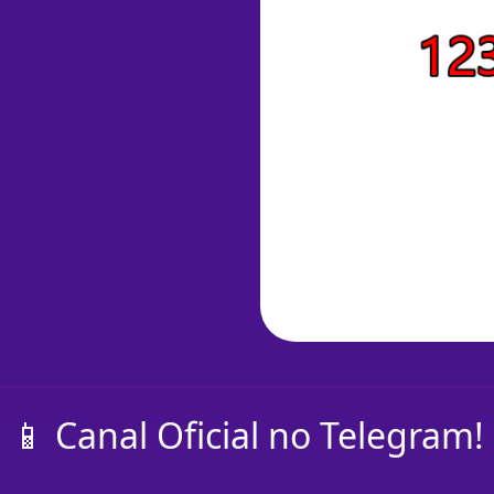
📱 Canal Oficial no Telegram!