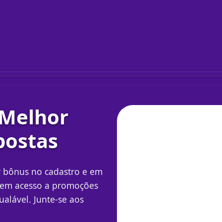
 Melhor
postas
 bônus no cadastro e em
tem acesso a promoções
ualável. Junte-se aos