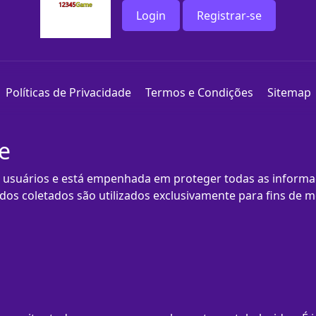
Login
Registrar-se
Políticas de Privacidade
Termos e Condições
Sitemap
de
s usuários e está empenhada em proteger todas as informa
os coletados são utilizados exclusivamente para fins de m