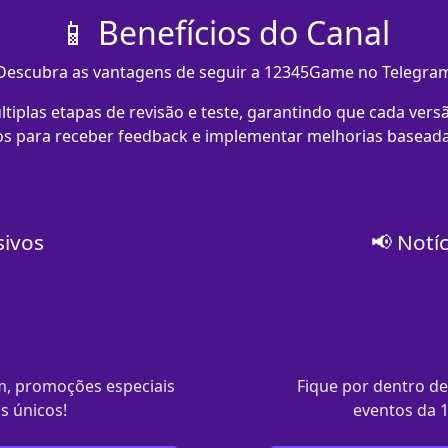
📱 Benefícios do Canal
Descubra as vantagens de seguir a 12345Game no Telegra
tiplas etapas de revisão e teste, garantindo que cada vers
s para receber feedback e implementar melhorias baseadas
sivos
📢 Notí
m, promoções especiais
Fique por dentro d
s únicos!
eventos da 