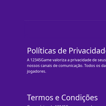
Políticas de Privacida
A 12345Game valoriza a privacidade de seu
nossos canais de comunicação. Todos os dad
jogadores.
Termos e Condições