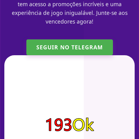
tem acesso a promoções incríveis e uma
experiência de jogo inigualável. Junte-se aos
vencedores agora!
SEGUIR NO TELEGRAM