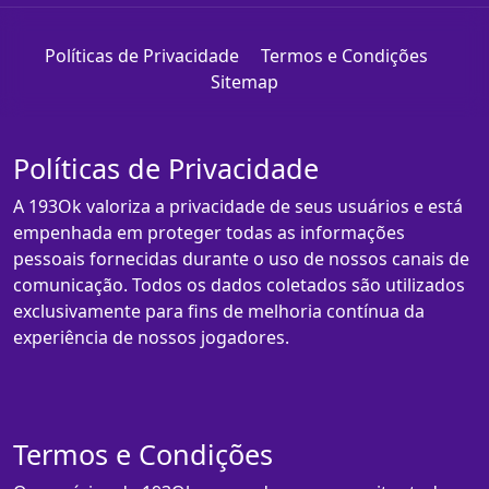
Políticas de Privacidade
Termos e Condições
Sitemap
Políticas de Privacidade
A 193Ok valoriza a privacidade de seus usuários e está
empenhada em proteger todas as informações
pessoais fornecidas durante o uso de nossos canais de
comunicação. Todos os dados coletados são utilizados
exclusivamente para fins de melhoria contínua da
experiência de nossos jogadores.
Termos e Condições