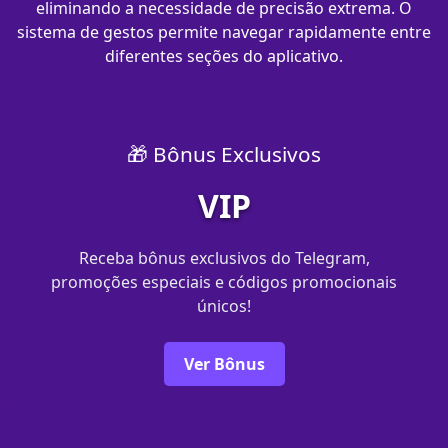
eliminando a necessidade de precisão extrema. O
sistema de gestos permite navegar rapidamente entre
diferentes seções do aplicativo.
🎁 Bônus Exclusivos
VIP
Receba bônus exclusivos do Telegram,
promoções especiais e códigos promocionais
únicos!
Ver Bônus