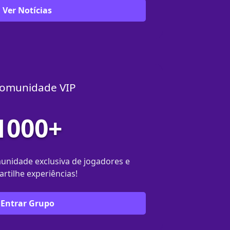
Ver Notícias
Comunidade VIP
1000+
unidade exclusiva de jogadores e
rtilhe experiências!
Entrar Grupo