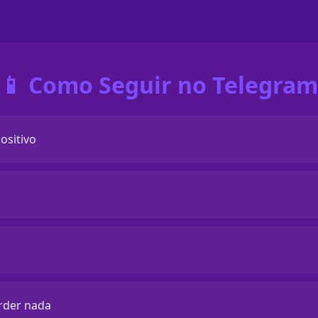
📱 Como Seguir no Telegram
ositivo
erder nada