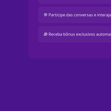
💬 Participe das conversas e interaj
🎁 Receba bônus exclusivos autom