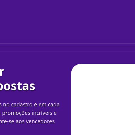
r
postas
 no cadastro e em cada
 promoções incríveis e
unte-se aos vencedores