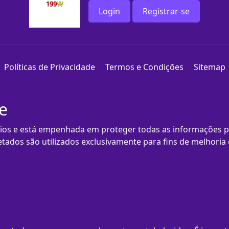
Login
Registrar-se
Políticas de Privacidade
Termos e Condições
Sitemap
de
ários e está empenhada em proteger todas as informações p
tados são utilizados exclusivamente para fins de melhoria