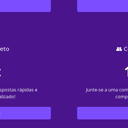
reto
👥 
t
espostas rápidas e
Junte-se a uma com
lizado!
compa
e