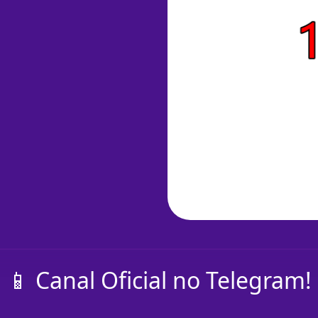
📱 Canal Oficial no Telegram!