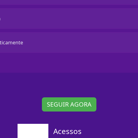
a
aticamente
SEGUIR AGORA
Acessos