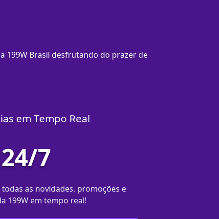
a 199W Brasil desfrutando do prazer de
cias em Tempo Real
24/7
e todas as novidades, promoções e
da 199W em tempo real!