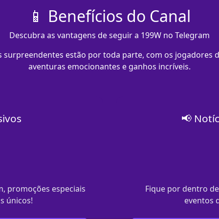
📱 Benefícios do Canal
Descubra as vantagens de seguir a 199W no Telegram
 surpreendentes estão por toda parte, com os jogadores d
aventuras emocionantes e ganhos incríveis.
sivos
📢 Notí
m, promoções especiais
Fique por dentro d
s únicos!
eventos 