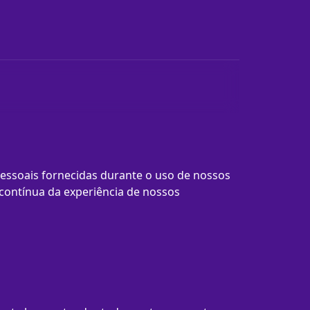
essoais fornecidas durante o uso de nossos
 contínua da experiência de nossos