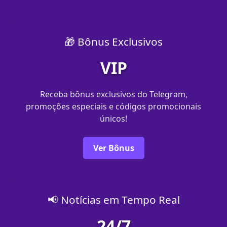
🎁 Bônus Exclusivos
VIP
Receba bônus exclusivos do Telegram,
promoções especiais e códigos promocionais
únicos!
Ver Bônus
📢 Notícias em Tempo Real
24/7