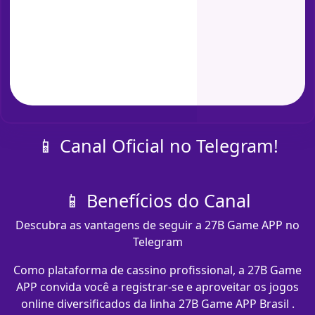
📱 Canal Oficial no Telegram!
📱 Benefícios do Canal
Descubra as vantagens de seguir a 27B Game APP no
Telegram
Como plataforma de cassino profissional, a 27B Game
APP convida você a registrar-se e aproveitar os jogos
online diversificados da linha 27B Game APP Brasil .