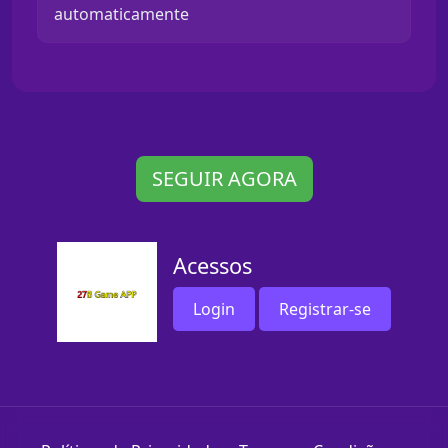
automaticamente
SEGUIR AGORA
Acessos
Login
Registrar-se