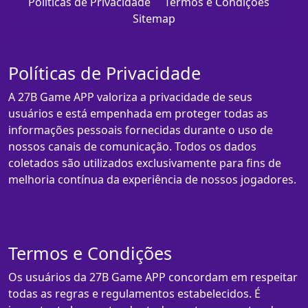
Políticas de Privacidade
Termos e Condições
Sitemap
Políticas de Privacidade
A 27B Game APP valoriza a privacidade de seus
usuários e está empenhada em proteger todas as
informações pessoais fornecidas durante o uso de
nossos canais de comunicação. Todos os dados
coletados são utilizados exclusivamente para fins de
melhoria contínua da experiência de nossos jogadores.
Termos e Condições
Os usuários da 27B Game APP concordam em respeitar
todas as regras e regulamentos estabelecidos. É