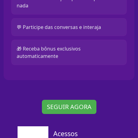
nada
💬 Participe das conversas e interaja
🎁 Receba bônus exclusivos
automaticamente
SEGUIR AGORA
Acessos