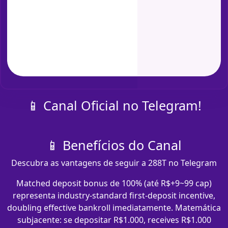
📱 Canal Oficial no Telegram!
📱 Benefícios do Canal
Descubra as vantagens de seguir a 288T no Telegram
Matched deposit bonus de 100% (até R$+9~99 cap)
representa industry-standard first-deposit incentive,
doubling effective bankroll imediatamente. Matemática
subjacente: se depositar R$1.000, receives R$1.000