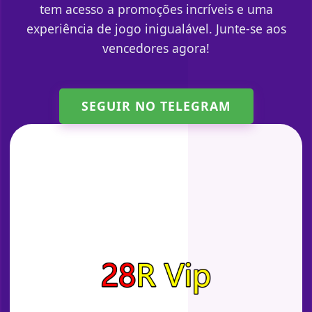
tem acesso a promoções incríveis e uma
experiência de jogo inigualável. Junte-se aos
vencedores agora!
SEGUIR NO TELEGRAM