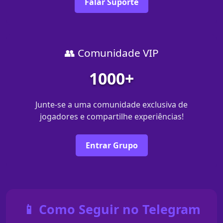
Falar Suporte
👥 Comunidade VIP
1000+
Junte-se a uma comunidade exclusiva de
jogadores e compartilhe experiências!
Entrar Grupo
📱 Como Seguir no Telegram