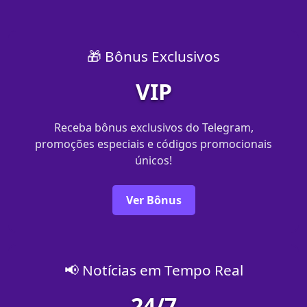
🎁 Bônus Exclusivos
VIP
Receba bônus exclusivos do Telegram,
promoções especiais e códigos promocionais
únicos!
Ver Bônus
📢 Notícias em Tempo Real
24/7