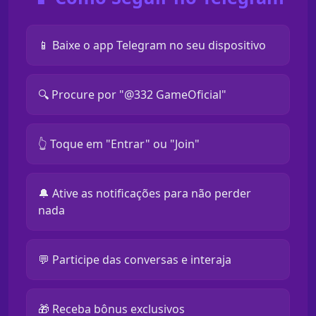
📱 Baixe o app Telegram no seu dispositivo
🔍 Procure por "@332 GameOficial"
👆 Toque em "Entrar" ou "Join"
🔔 Ative as notificações para não perder
nada
💬 Participe das conversas e interaja
🎁 Receba bônus exclusivos