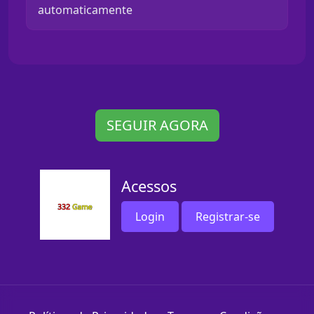
automaticamente
SEGUIR AGORA
Acessos
Login
Registrar-se