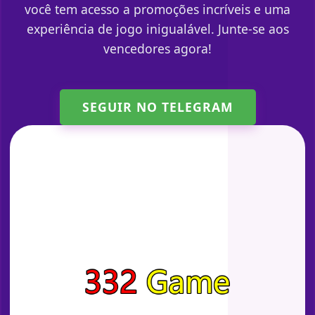
você tem acesso a promoções incríveis e uma
experiência de jogo inigualável. Junte-se aos
vencedores agora!
SEGUIR NO TELEGRAM