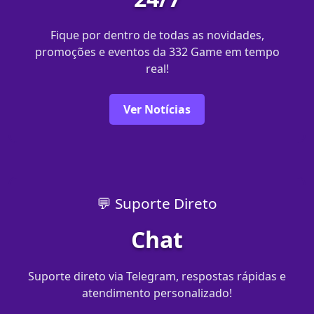
Fique por dentro de todas as novidades,
promoções e eventos da 332 Game em tempo
real!
Ver Notícias
💬 Suporte Direto
Chat
Suporte direto via Telegram, respostas rápidas e
atendimento personalizado!