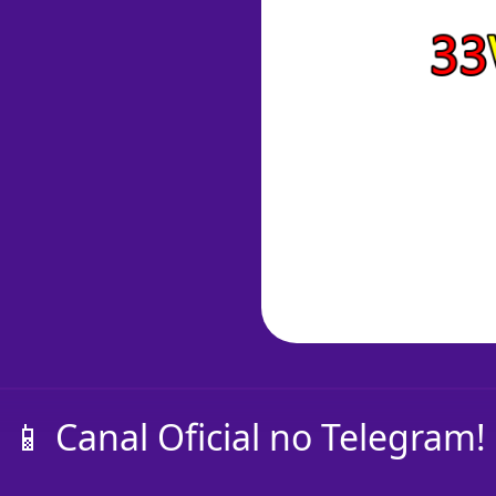
📱 Canal Oficial no Telegram!