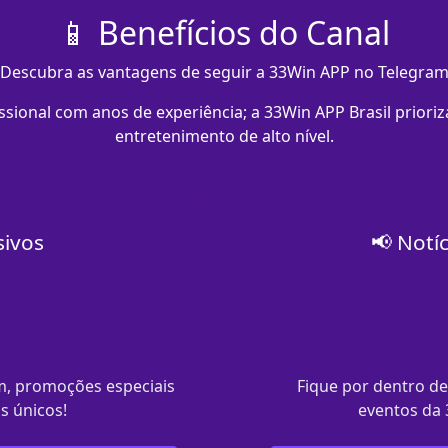
📱 Benefícios do Canal
Descubra as vantagens de seguir a 33Win APP no Telegra
ional com anos de experiência; a 33Win APP Brasil prioriz
entretenimento de alto nível.
sivos
📢 Notí
m, promoções especiais
Fique por dentro d
s únicos!
eventos da 