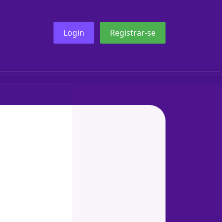
Login
Registrar-se