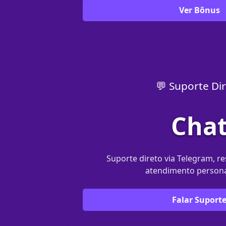
Ver Bônus
💬 Suporte Di
Cha
Suporte direto via Telegram, r
atendimento persona
Falar Suport