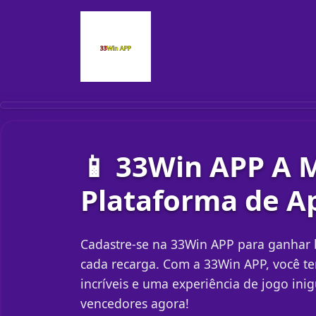
📱 33Win APP A 
Plataforma de A
Cadastre-se na 33Win APP para ganhar 
cada recarga. Com a 33Win APP, você t
incríveis e uma experiência de jogo inig
vencedores agora!