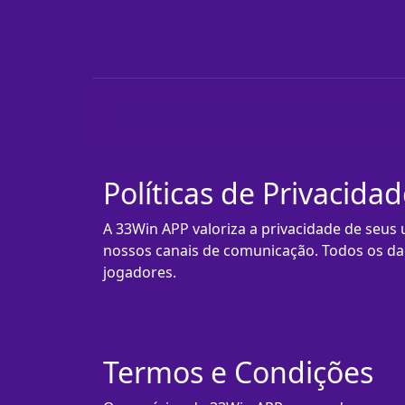
Políticas de Privacida
A 33Win APP valoriza a privacidade de seus
nossos canais de comunicação. Todos os dad
jogadores.
Termos e Condições