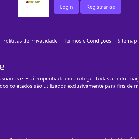
Login
Registrar-se
Políticas de Privacidade
Termos e Condições
Sitemap
de
 usuários e está empenhada em proteger todas as informaç
os coletados são utilizados exclusivamente para fins de m