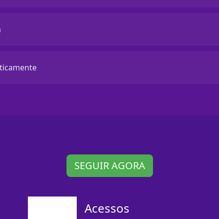
a
aticamente
SEGUIR AGORA
Acessos