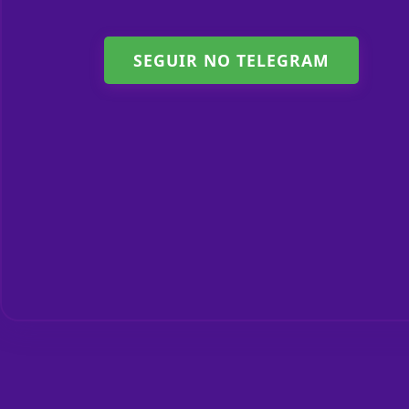
SEGUIR NO TELEGRAM