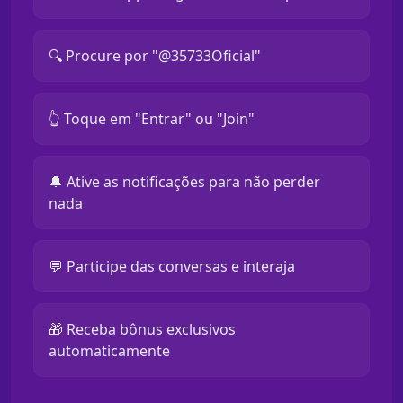
🔍 Procure por "@35733Oficial"
👆 Toque em "Entrar" ou "Join"
🔔 Ative as notificações para não perder
nada
💬 Participe das conversas e interaja
🎁 Receba bônus exclusivos
automaticamente