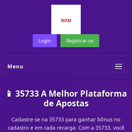
Login
Registrar-se
Menu
📱 35733 A Melhor Plataforma
de Apostas
Cadastre-se na 35733 para ganhar bônus no
cadastro e em cada recarga. Com a 35733, você