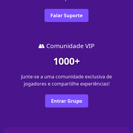
Falar Suporte
👥 Comunidade VIP
1000+
Junte-se a uma comunidade exclusiva de
jogadores e compartilhe experiências!
Entrar Grupo