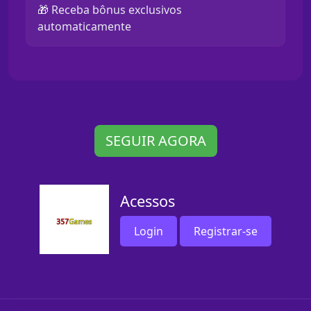
🎁 Receba bônus exclusivos
automaticamente
SEGUIR AGORA
Acessos
Login
Registrar-se