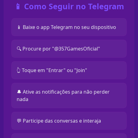
📱 Como Seguir no Telegram
📱 Baixe o app Telegram no seu dispositivo
🔍 Procure por "@357GamesOficial"
👆 Toque em "Entrar" ou "Join"
🔔 Ative as notificações para não perder
nada
💬 Participe das conversas e interaja