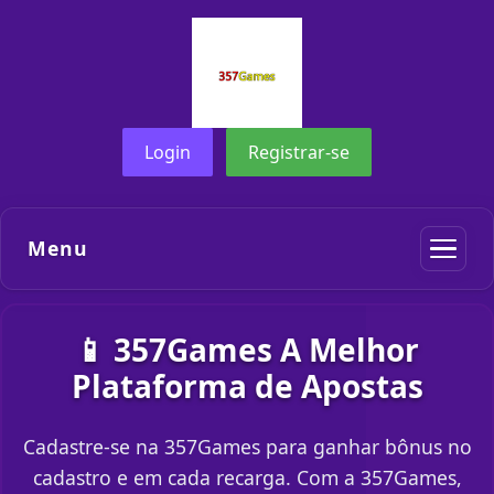
Login
Registrar-se
Menu
📱 357Games A Melhor
Plataforma de Apostas
Cadastre-se na 357Games para ganhar bônus no
cadastro e em cada recarga. Com a 357Games,