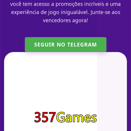
você tem acesso a promoções incríveis e uma
experiência de jogo inigualável. Junte-se aos
vencedores agora!
SEGUIR NO TELEGRAM