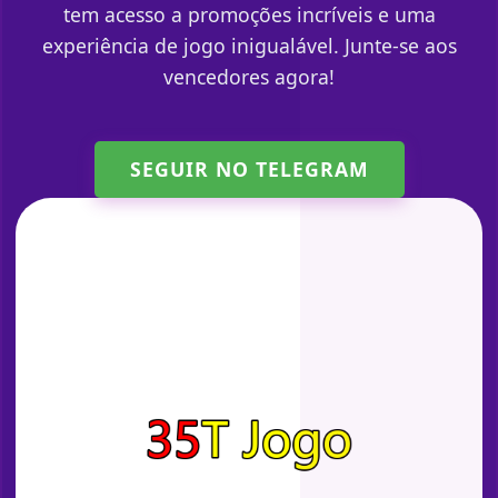
tem acesso a promoções incríveis e uma
experiência de jogo inigualável. Junte-se aos
vencedores agora!
SEGUIR NO TELEGRAM