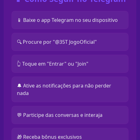
📱 Baixe o app Telegram no seu dispositivo
🔍 Procure por "@35T JogoOficial"
👆 Toque em "Entrar" ou "Join"
🔔 Ative as notificações para não perder
nada
💬 Participe das conversas e interaja
🎁 Receba bônus exclusivos