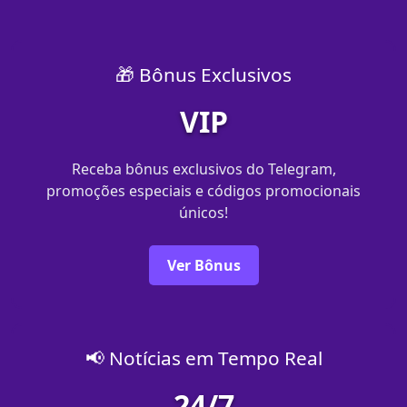
🎁 Bônus Exclusivos
VIP
Receba bônus exclusivos do Telegram,
promoções especiais e códigos promocionais
únicos!
Ver Bônus
📢 Notícias em Tempo Real
24/7