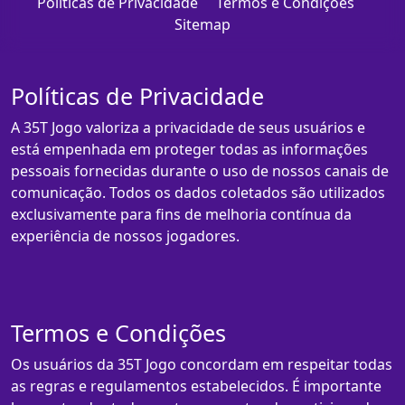
Políticas de Privacidade
Termos e Condições
Sitemap
Políticas de Privacidade
A 35T Jogo valoriza a privacidade de seus usuários e
está empenhada em proteger todas as informações
pessoais fornecidas durante o uso de nossos canais de
comunicação. Todos os dados coletados são utilizados
exclusivamente para fins de melhoria contínua da
experiência de nossos jogadores.
Termos e Condições
Os usuários da 35T Jogo concordam em respeitar todas
as regras e regulamentos estabelecidos. É importante