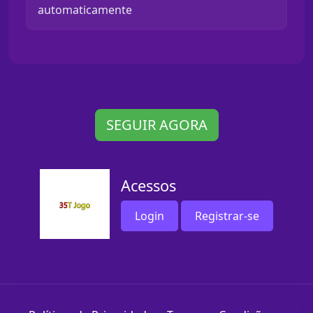
automaticamente
SEGUIR AGORA
Acessos
Login
Registrar-se