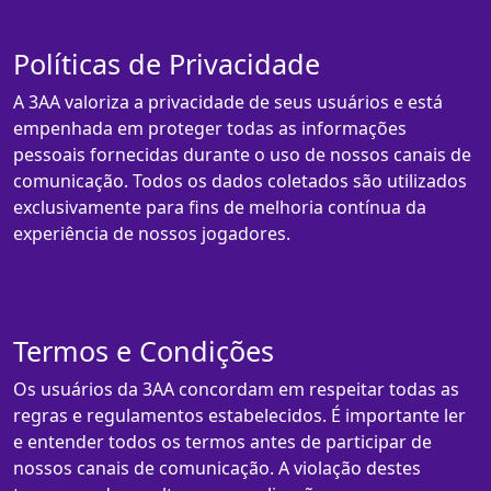
Políticas de Privacidade
A 3AA valoriza a privacidade de seus usuários e está
empenhada em proteger todas as informações
pessoais fornecidas durante o uso de nossos canais de
comunicação. Todos os dados coletados são utilizados
exclusivamente para fins de melhoria contínua da
experiência de nossos jogadores.
Termos e Condições
Os usuários da 3AA concordam em respeitar todas as
regras e regulamentos estabelecidos. É importante ler
e entender todos os termos antes de participar de
nossos canais de comunicação. A violação destes