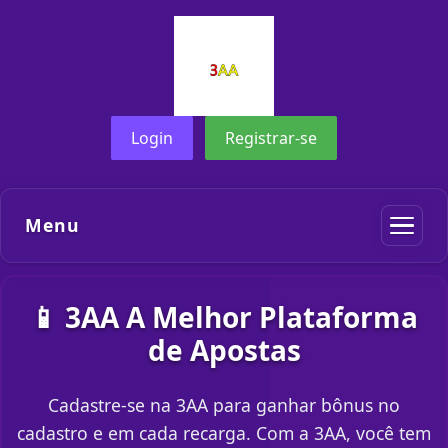
Login
Registrar-se
Menu
📱 3AA A Melhor Plataforma
de Apostas
Cadastre-se na 3AA para ganhar bônus no
cadastro e em cada recarga. Com a 3AA, você tem