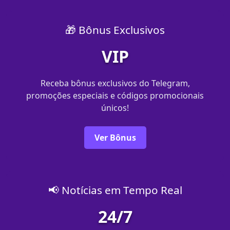
🎁 Bônus Exclusivos
VIP
Receba bônus exclusivos do Telegram,
promoções especiais e códigos promocionais
únicos!
Ver Bônus
📢 Notícias em Tempo Real
24/7