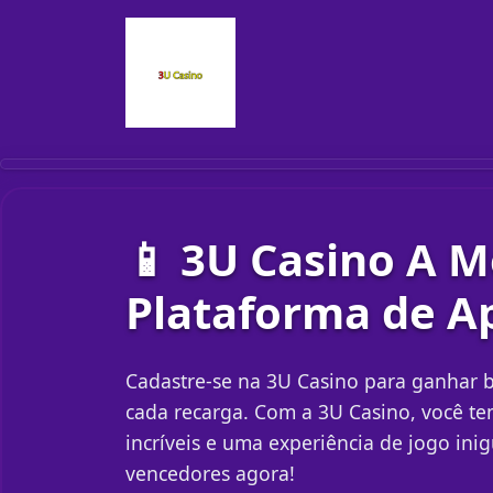
📱 3U Casino A M
Plataforma de A
Cadastre-se na 3U Casino para ganhar 
cada recarga. Com a 3U Casino, você t
incríveis e uma experiência de jogo inig
vencedores agora!