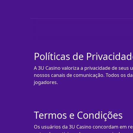
Políticas de Privacida
A 3U Casino valoriza a privacidade de seus
nossos canais de comunicação. Todos os dad
jogadores.
Termos e Condições
Os usuários da 3U Casino concordam em resp