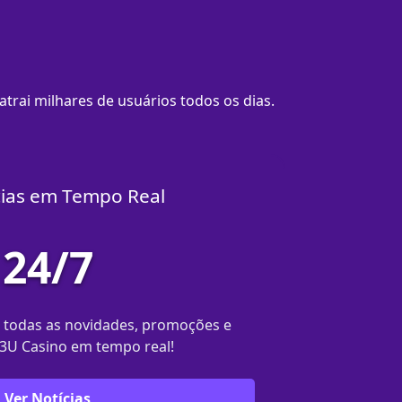
trai milhares de usuários todos os dias.
cias em Tempo Real
24/7
e todas as novidades, promoções e
 3U Casino em tempo real!
Ver Notícias