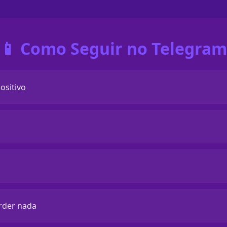
📱 Como Seguir no Telegram
ositivo
erder nada