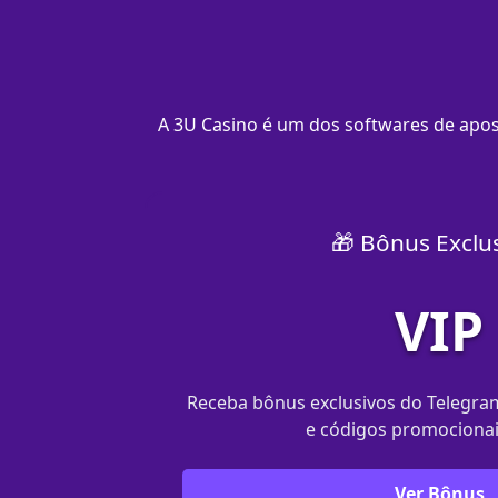
A 3U Casino é um dos softwares de apost
🎁 Bônus Exclu
VIP
Receba bônus exclusivos do Telegra
e códigos promocionai
Ver Bônus