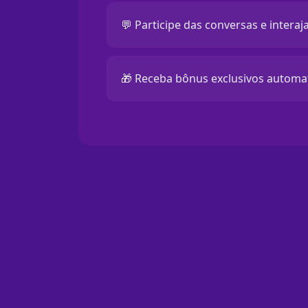
💬 Participe das conversas e interaj
🎁 Receba bônus exclusivos autom