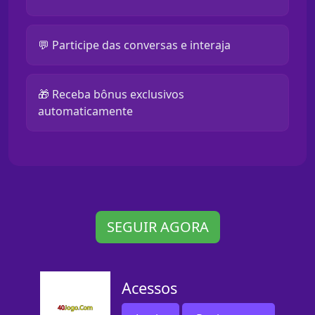
💬 Participe das conversas e interaja
🎁 Receba bônus exclusivos
automaticamente
SEGUIR AGORA
Acessos