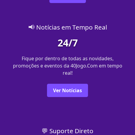
📢 Notícias em Tempo Real
24/7
Fique por dentro de todas as novidades,
promoções e eventos da 40Jogo.Com em tempo
real!
Ver Notícias
💬 Suporte Direto