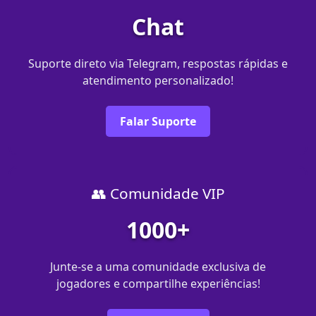
Chat
Suporte direto via Telegram, respostas rápidas e
atendimento personalizado!
Falar Suporte
👥 Comunidade VIP
1000+
Junte-se a uma comunidade exclusiva de
jogadores e compartilhe experiências!