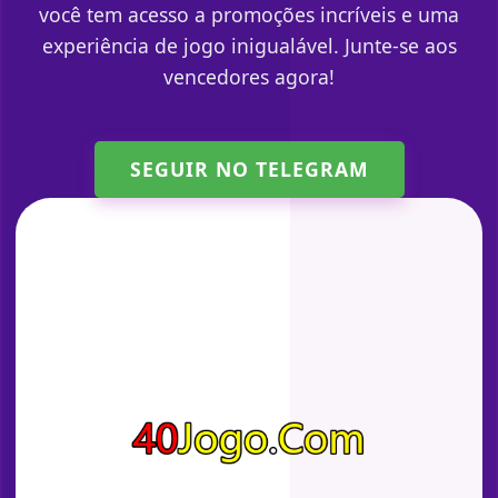
você tem acesso a promoções incríveis e uma
experiência de jogo inigualável. Junte-se aos
vencedores agora!
SEGUIR NO TELEGRAM