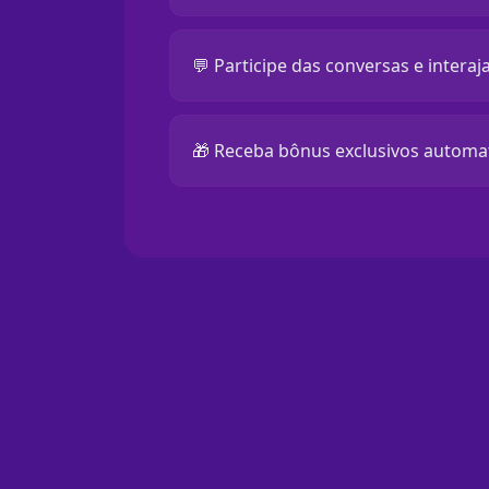
💬 Participe das conversas e interaj
🎁 Receba bônus exclusivos autom