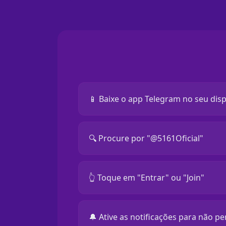
📱 Baixe o app Telegram no seu disp
🔍 Procure por "@5161Oficial"
👆 Toque em "Entrar" ou "Join"
🔔 Ative as notificações para não p