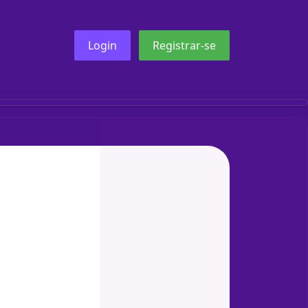
Login
Registrar-se