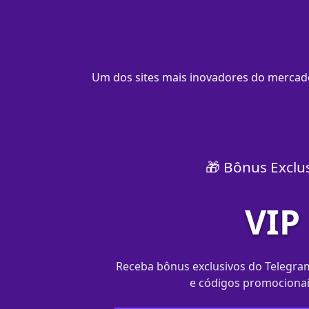
Um dos sites mais inovadores do mercado,
🎁 Bônus Exclu
VIP
Receba bônus exclusivos do Telegra
e códigos promocionai