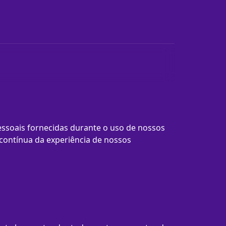
essoais fornecidas durante o uso de nossos
 contínua da experiência de nossos