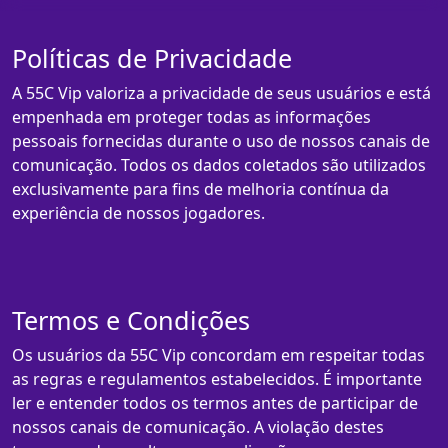
Políticas de Privacidade
A 55C Vip valoriza a privacidade de seus usuários e está
empenhada em proteger todas as informações
pessoais fornecidas durante o uso de nossos canais de
comunicação. Todos os dados coletados são utilizados
exclusivamente para fins de melhoria contínua da
experiência de nossos jogadores.
Termos e Condições
Os usuários da 55C Vip concordam em respeitar todas
as regras e regulamentos estabelecidos. É importante
ler e entender todos os termos antes de participar de
nossos canais de comunicação. A violação destes