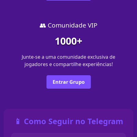
👥 Comunidade VIP
1000+
Junte-se a uma comunidade exclusiva de
jogadores e compartilhe experiências!
Entrar Grupo
📱 Como Seguir no Telegram