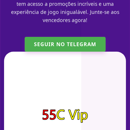
tem acesso a promoções incríveis e uma
experiência de jogo inigualável. Junte-se aos
vencedores agora!
SEGUIR NO TELEGRAM