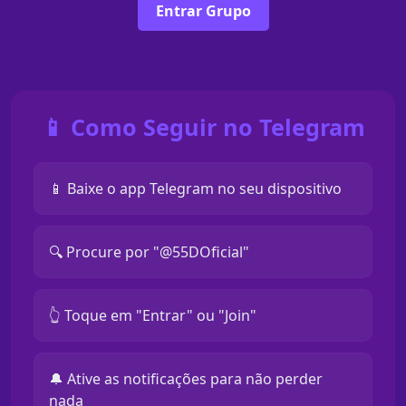
Entrar Grupo
📱 Como Seguir no Telegram
📱 Baixe o app Telegram no seu dispositivo
🔍 Procure por "@55DOficial"
👆 Toque em "Entrar" ou "Join"
🔔 Ative as notificações para não perder
nada