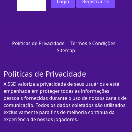
Login
Registrar-se
Políticas de Privacidade
Termos e Condições
Sitemap
Políticas de Privacidade
A 55D valoriza a privacidade de seus usuários e está
empenhada em proteger todas as informações
pessoais fornecidas durante o uso de nossos canais de
comunicação. Todos os dados coletados são utilizados
exclusivamente para fins de melhoria contínua da
experiência de nossos jogadores.