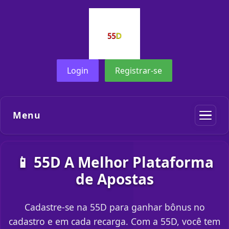
Login
Registrar-se
Menu
📱 55D A Melhor Plataforma
de Apostas
Cadastre-se na 55D para ganhar bônus no
cadastro e em cada recarga. Com a 55D, você tem