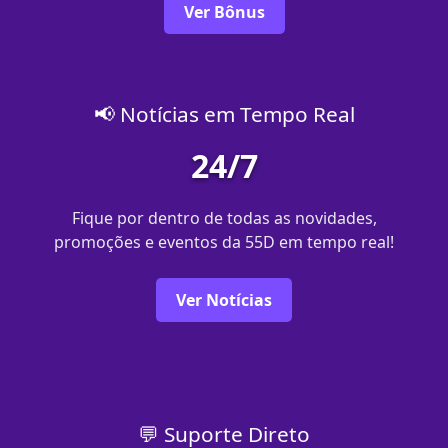
Ver Bônus
📢 Notícias em Tempo Real
24/7
Fique por dentro de todas as novidades,
promoções e eventos da 55D em tempo real!
Ver Notícias
💬 Suporte Direto