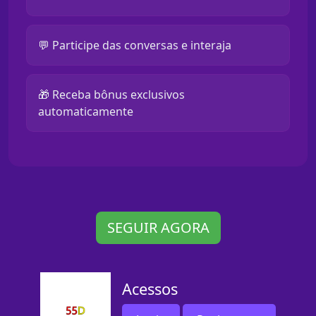
💬 Participe das conversas e interaja
🎁 Receba bônus exclusivos
automaticamente
SEGUIR AGORA
Acessos