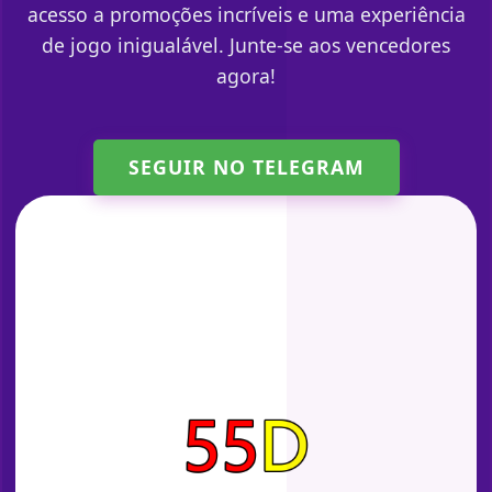
acesso a promoções incríveis e uma experiência
de jogo inigualável. Junte-se aos vencedores
agora!
SEGUIR NO TELEGRAM