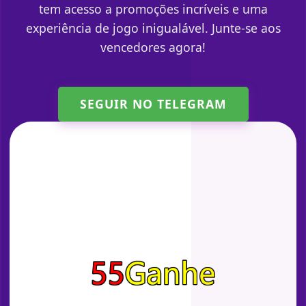
tem acesso a promoções incríveis e uma
experiência de jogo inigualável. Junte-se aos
vencedores agora!
SEGUIR NO TELEGRAM