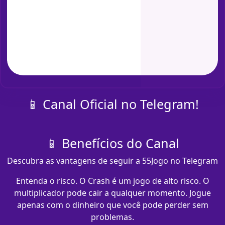
📱 Canal Oficial no Telegram!
📱 Benefícios do Canal
Descubra as vantagens de seguir a 55Jogo no Telegram
Entenda o risco. O Crash é um jogo de alto risco. O
multiplicador pode cair a qualquer momento. Jogue
apenas com o dinheiro que você pode perder sem
problemas.