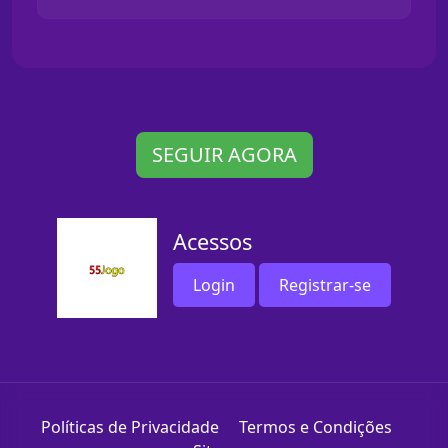
SEGUIR AGORA
Acessos
Login
Registrar-se
Políticas de Privacidade
Termos e Condições