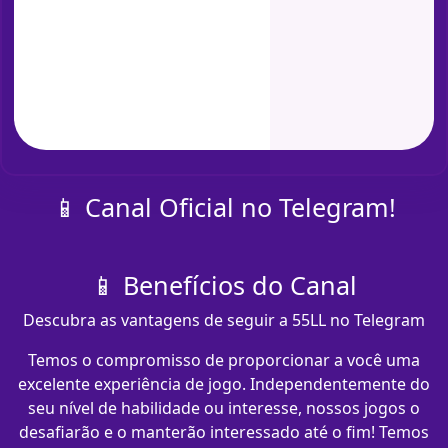
📱 Canal Oficial no Telegram!
📱 Benefícios do Canal
Descubra as vantagens de seguir a 55LL no Telegram
Temos o compromisso de proporcionar a você uma
excelente experiência de jogo. Independentemente do
seu nível de habilidade ou interesse, nossos jogos o
desafiarão e o manterão interessado até o fim! Temos