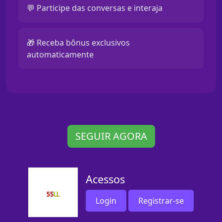
💬 Participe das conversas e interaja
🎁 Receba bônus exclusivos
automaticamente
SEGUIR AGORA
Acessos
Login
Registrar-se