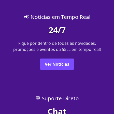
📢 Notícias em Tempo Real
24/7
Fique por dentro de todas as novidades,
promoções e eventos da 55LL em tempo real!
Ver Notícias
💬 Suporte Direto
Chat