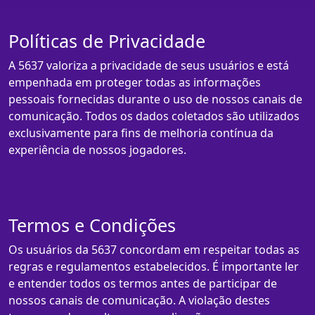
Políticas de Privacidade
A 5637 valoriza a privacidade de seus usuários e está
empenhada em proteger todas as informações
pessoais fornecidas durante o uso de nossos canais de
comunicação. Todos os dados coletados são utilizados
exclusivamente para fins de melhoria contínua da
experiência de nossos jogadores.
Termos e Condições
Os usuários da 5637 concordam em respeitar todas as
regras e regulamentos estabelecidos. É importante ler
e entender todos os termos antes de participar de
nossos canais de comunicação. A violação destes