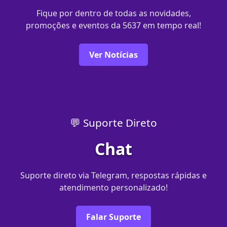
Fique por dentro de todas as novidades,
promoções e eventos da 5637 em tempo real!
Ver Notícias
💬 Suporte Direto
Chat
Suporte direto via Telegram, respostas rápidas e
atendimento personalizado!
Falar Suporte