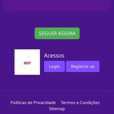
SEGUIR AGORA
Acessos
Login
Registrar-se
Políticas de Privacidade
Termos e Condições
Sitemap