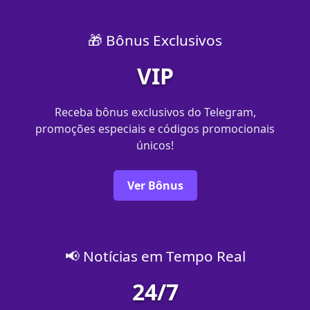
🎁 Bônus Exclusivos
VIP
Receba bônus exclusivos do Telegram,
promoções especiais e códigos promocionais
únicos!
Ver Bônus
📢 Notícias em Tempo Real
24/7