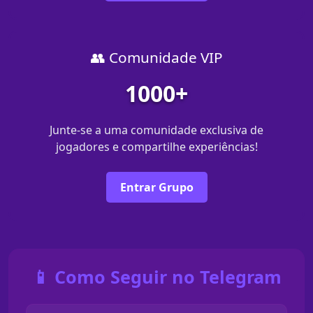
👥 Comunidade VIP
1000+
Junte-se a uma comunidade exclusiva de
jogadores e compartilhe experiências!
Entrar Grupo
📱 Como Seguir no Telegram