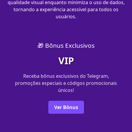
qualidade visual enquanto minimiza o uso de dados,
tornando a experiência acessível para todos os
usuários.
🎁 Bônus Exclusivos
VIP
Receba bônus exclusivos do Telegram,
promoções especiais e códigos promocionais
únicos!
Ver Bônus