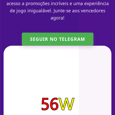
acesso a promoções incríveis e uma experiência
de jogo inigualável. Junte-se aos vencedores
agora!
SEGUIR NO TELEGRAM