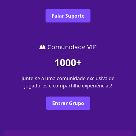
Falar Suporte
👥 Comunidade VIP
1000+
Junte-se a uma comunidade exclusiva de
jogadores e compartilhe experiências!
Entrar Grupo