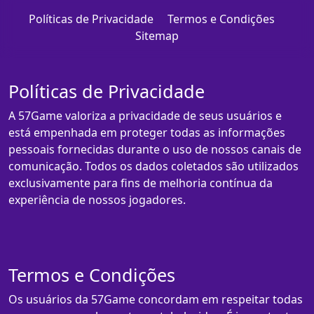
Políticas de Privacidade
Termos e Condições
Sitemap
Políticas de Privacidade
A 57Game valoriza a privacidade de seus usuários e
está empenhada em proteger todas as informações
pessoais fornecidas durante o uso de nossos canais de
comunicação. Todos os dados coletados são utilizados
exclusivamente para fins de melhoria contínua da
experiência de nossos jogadores.
Termos e Condições
Os usuários da 57Game concordam em respeitar todas