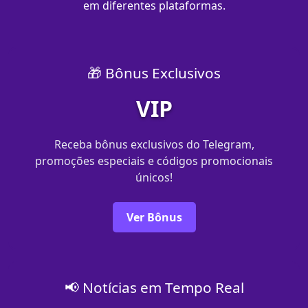
em diferentes plataformas.
🎁 Bônus Exclusivos
VIP
Receba bônus exclusivos do Telegram,
promoções especiais e códigos promocionais
únicos!
Ver Bônus
📢 Notícias em Tempo Real