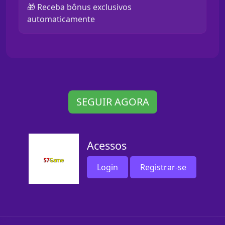
🎁 Receba bônus exclusivos
automaticamente
SEGUIR AGORA
Acessos
Login
Registrar-se