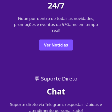
24/7
Fique por dentro de todas as novidades,
promoções e eventos da 57Game em tempo
real!
Ver Notícias
💬 Suporte Direto
Chat
Suporte direto via Telegram, respostas rápidas e
atendimento personalizado!