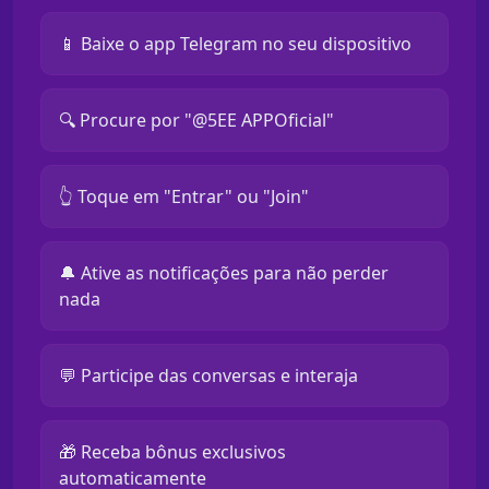
📱 Baixe o app Telegram no seu dispositivo
🔍 Procure por "@5EE APPOficial"
👆 Toque em "Entrar" ou "Join"
🔔 Ative as notificações para não perder
nada
💬 Participe das conversas e interaja
🎁 Receba bônus exclusivos
automaticamente