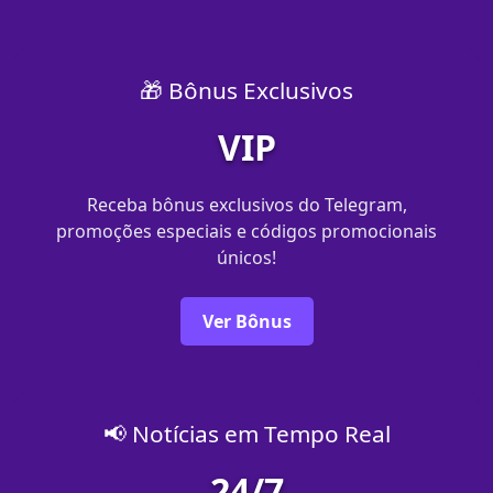
🎁 Bônus Exclusivos
VIP
Receba bônus exclusivos do Telegram,
promoções especiais e códigos promocionais
únicos!
Ver Bônus
📢 Notícias em Tempo Real
24/7