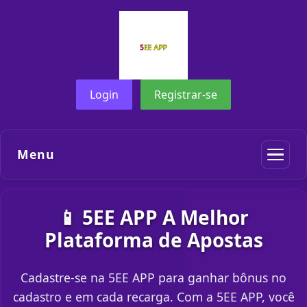
Login
Registrar-se
Menu
📱 5EE APP A Melhor
Plataforma de Apostas
Cadastre-se na 5EE APP para ganhar bônus no
cadastro e em cada recarga. Com a 5EE APP, você