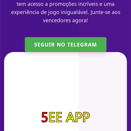
tem acesso a promoções incríveis e uma
experiência de jogo inigualável. Junte-se aos
vencedores agora!
SEGUIR NO TELEGRAM