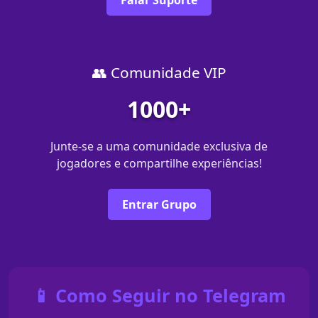
Falar Suporte
👥 Comunidade VIP
1000+
Junte-se a uma comunidade exclusiva de
jogadores e compartilhe experiências!
Entrar Grupo
📱 Como Seguir no Telegram