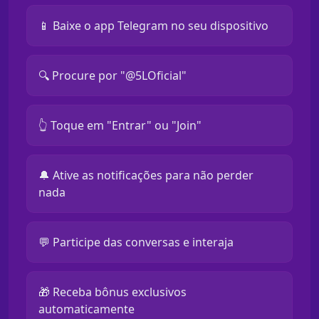
📱 Baixe o app Telegram no seu dispositivo
🔍 Procure por "@5LOficial"
👆 Toque em "Entrar" ou "Join"
🔔 Ative as notificações para não perder
nada
💬 Participe das conversas e interaja
🎁 Receba bônus exclusivos
automaticamente