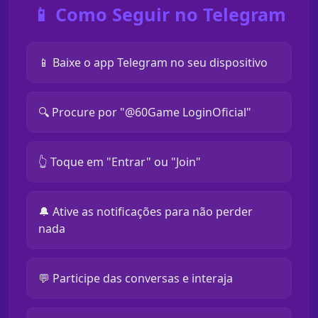
📱 Como Seguir no Telegram
📱 Baixe o app Telegram no seu dispositivo
🔍 Procure por "@60Game LoginOficial"
👆 Toque em "Entrar" ou "Join"
🔔 Ative as notificações para não perder
nada
💬 Participe das conversas e interaja