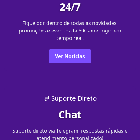
24/7
Fique por dentro de todas as novidades,
promoções e eventos da 60Game Login em
tempo real!
Ver Notícias
💬 Suporte Direto
Chat
Suporte direto via Telegram, respostas rápidas e
atendimento personalizado!