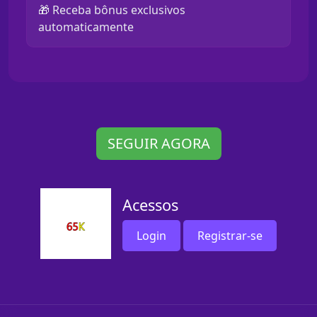
🎁 Receba bônus exclusivos
automaticamente
SEGUIR AGORA
Acessos
Login
Registrar-se