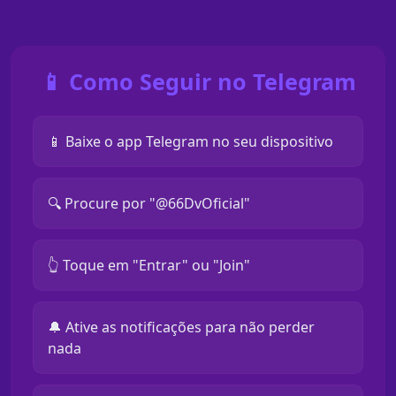
📱 Como Seguir no Telegram
📱 Baixe o app Telegram no seu dispositivo
🔍 Procure por "@66DvOficial"
👆 Toque em "Entrar" ou "Join"
🔔 Ative as notificações para não perder
nada