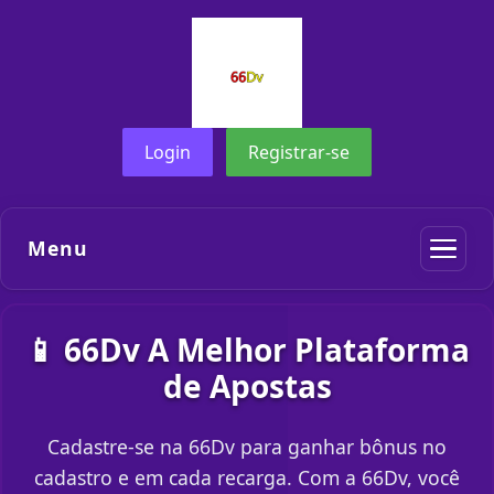
Login
Registrar-se
Menu
📱 66Dv A Melhor Plataforma
de Apostas
Cadastre-se na 66Dv para ganhar bônus no
cadastro e em cada recarga. Com a 66Dv, você