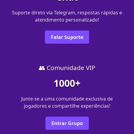
Suporte direto via Telegram, respostas rápidas e
atendimento personalizado!
Falar Suporte
👥 Comunidade VIP
1000+
Junte-se a uma comunidade exclusiva de
jogadores e compartilhe experiências!
Entrar Grupo