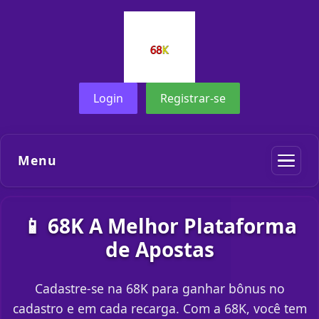
Login
Registrar-se
Menu
📱 68K A Melhor Plataforma
de Apostas
Cadastre-se na 68K para ganhar bônus no
cadastro e em cada recarga. Com a 68K, você tem