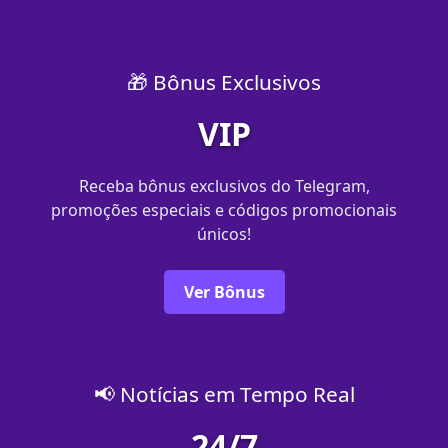
🎁 Bônus Exclusivos
VIP
Receba bônus exclusivos do Telegram,
promoções especiais e códigos promocionais
únicos!
Ver Bônus
📢 Notícias em Tempo Real
24/7