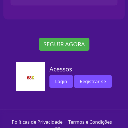
SEGUIR AGORA
Acessos
Login
Registrar-se
Políticas de Privacidade
Termos e Condições