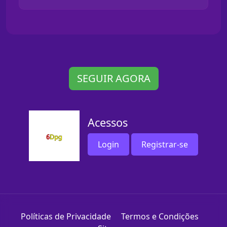
SEGUIR AGORA
Acessos
Login
Registrar-se
Políticas de Privacidade
Termos e Condições