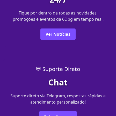
Fique por dentro de todas as novidades,
promoções e eventos da 6Dpg em tempo real!
Ver Notícias
💬 Suporte Direto
Chat
Suporte direto via Telegram, respostas rápidas e
atendimento personalizado!