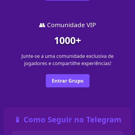
👥 Comunidade VIP
1000+
Junte-se a uma comunidade exclusiva de
jogadores e compartilhe experiências!
Entrar Grupo
📱 Como Seguir no Telegram