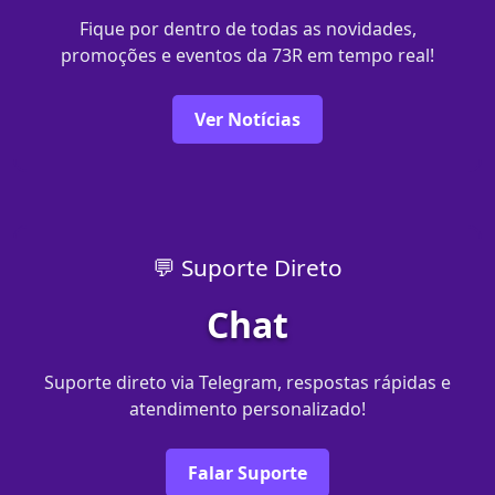
Fique por dentro de todas as novidades,
promoções e eventos da 73R em tempo real!
Ver Notícias
💬 Suporte Direto
Chat
Suporte direto via Telegram, respostas rápidas e
atendimento personalizado!
Falar Suporte