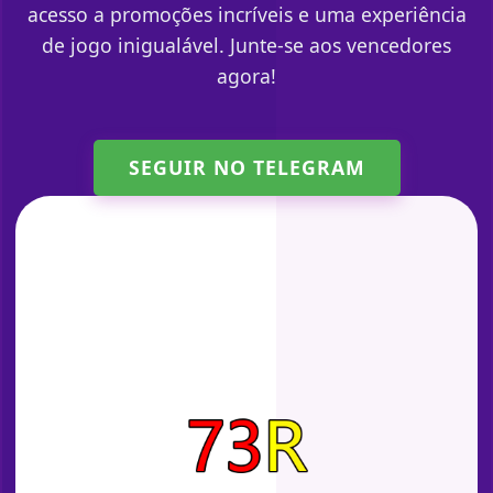
acesso a promoções incríveis e uma experiência
de jogo inigualável. Junte-se aos vencedores
agora!
SEGUIR NO TELEGRAM