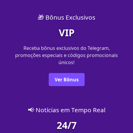
🎁 Bônus Exclusivos
VIP
Receba bônus exclusivos do Telegram,
promoções especiais e códigos promocionais
únicos!
Ver Bônus
📢 Notícias em Tempo Real
24/7