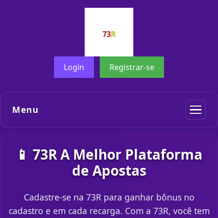
Login
Registrar-se
Menu
📱 73R A Melhor Plataforma
de Apostas
Cadastre-se na 73R para ganhar bônus no
cadastro e em cada recarga. Com a 73R, você tem