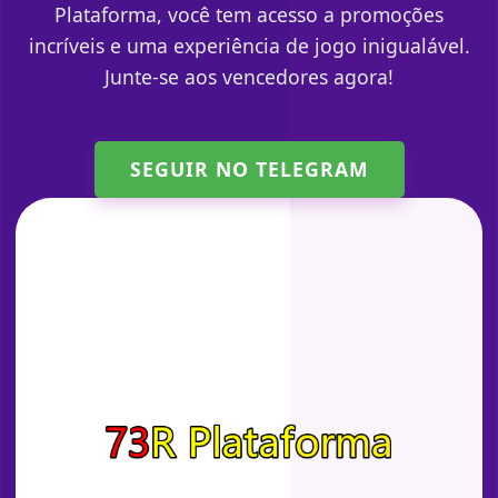
Plataforma, você tem acesso a promoções
incríveis e uma experiência de jogo inigualável.
Junte-se aos vencedores agora!
SEGUIR NO TELEGRAM