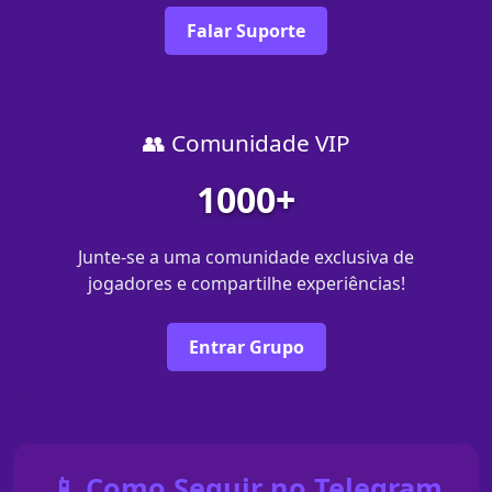
Falar Suporte
👥 Comunidade VIP
1000+
Junte-se a uma comunidade exclusiva de
jogadores e compartilhe experiências!
Entrar Grupo
📱 Como Seguir no Telegram