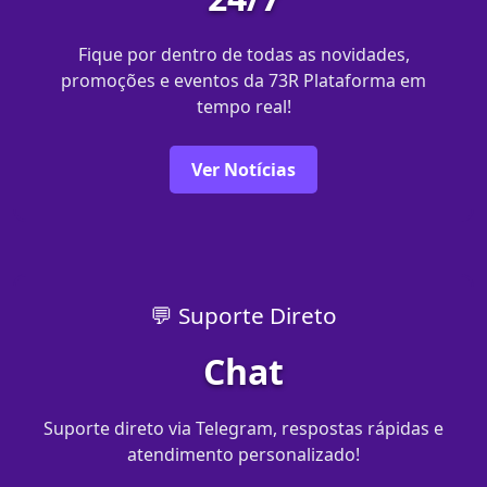
Fique por dentro de todas as novidades,
promoções e eventos da 73R Plataforma em
tempo real!
Ver Notícias
💬 Suporte Direto
Chat
Suporte direto via Telegram, respostas rápidas e
atendimento personalizado!