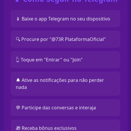
📱 Baixe o app Telegram no seu dispositivo
🔍 Procure por "@73R PlataformaOficial"
👆 Toque em "Entrar" ou "Join"
🔔 Ative as notificações para não perder
nada
💬 Participe das conversas e interaja
🎁 Receba bônus exclusivos