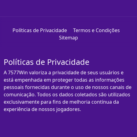
Políticas de Privacidade
Termos e Condições
Sitemap
Políticas de Privacidade
A 7577Win valoriza a privacidade de seus usuários e
está empenhada em proteger todas as informações
pessoais fornecidas durante o uso de nossos canais de
comunicação. Todos os dados coletados são utilizados
exclusivamente para fins de melhoria contínua da
experiência de nossos jogadores.