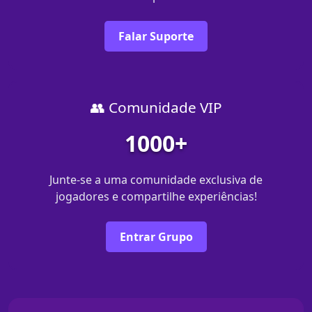
Falar Suporte
👥 Comunidade VIP
1000+
Junte-se a uma comunidade exclusiva de
jogadores e compartilhe experiências!
Entrar Grupo