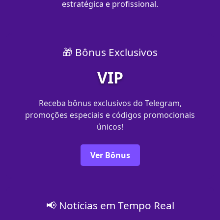
estratégica e profissional.
🎁 Bônus Exclusivos
VIP
Receba bônus exclusivos do Telegram,
promoções especiais e códigos promocionais
únicos!
Ver Bônus
📢 Notícias em Tempo Real