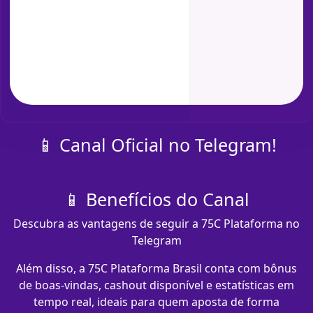
📱 Canal Oficial no Telegram!
📱 Benefícios do Canal
Descubra as vantagens de seguir a 75C Plataforma no
Telegram
Além disso, a 75C Plataforma Brasil conta com bônus
de boas-vindas, cashout disponível e estatísticas em
tempo real, ideais para quem aposta de forma