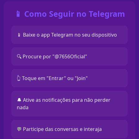
📱 Como Seguir no Telegram
📱 Baixe o app Telegram no seu dispositivo
🔍 Procure por "@7656Oficial"
👆 Toque em "Entrar" ou "Join"
🔔 Ative as notificações para não perder
nada
💬 Participe das conversas e interaja