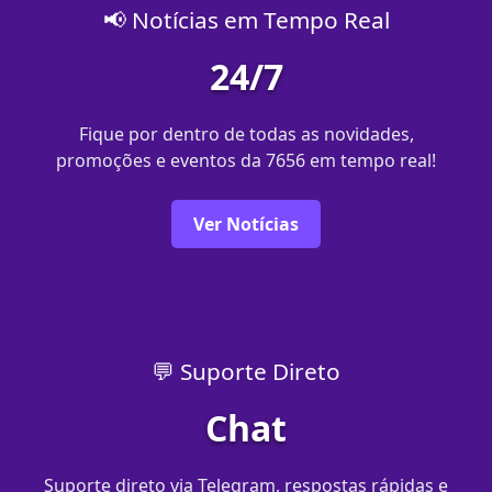
📢 Notícias em Tempo Real
24/7
Fique por dentro de todas as novidades,
promoções e eventos da 7656 em tempo real!
Ver Notícias
💬 Suporte Direto
Chat
Suporte direto via Telegram, respostas rápidas e