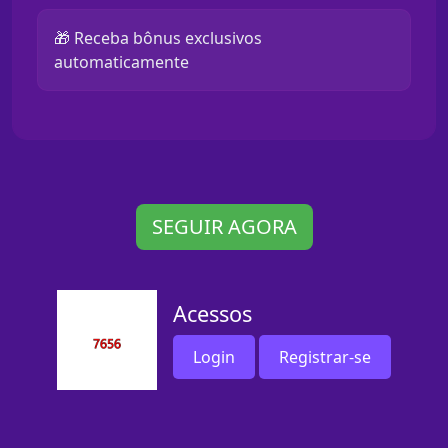
🎁 Receba bônus exclusivos
automaticamente
SEGUIR AGORA
Acessos
Login
Registrar-se