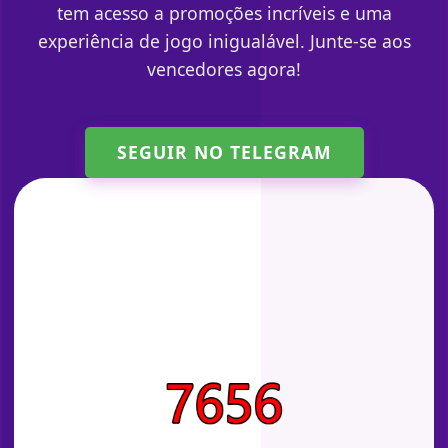
tem acesso a promoções incríveis e uma
experiência de jogo inigualável. Junte-se aos
vencedores agora!
SEGUIR NO TELEGRAM