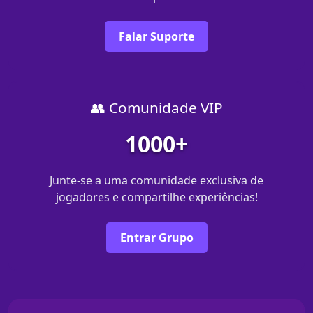
Falar Suporte
👥 Comunidade VIP
1000+
Junte-se a uma comunidade exclusiva de
jogadores e compartilhe experiências!
Entrar Grupo