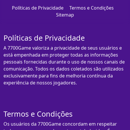
Políticas de Privacidade
Termos e Condições
Sitemap
Políticas de Privacidade
A 7700Game valoriza a privacidade de seus usuários e
está empenhada em proteger todas as informações
pessoais fornecidas durante o uso de nossos canais de
comunicação. Todos os dados coletados são utilizados
exclusivamente para fins de melhoria contínua da
experiência de nossos jogadores.
Termos e Condições
Os usuários da 7700Game concordam em respeitar