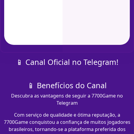
📱 Canal Oficial no Telegram!
📱 Benefícios do Canal
Descubra as vantagens de seguir a 7700Game no
Telegram
Com serviço de qualidade e ótima reputação, a
7700Game conquistou a confiança de muitos jogadores
brasileiros, tornando-se a plataforma preferida dos