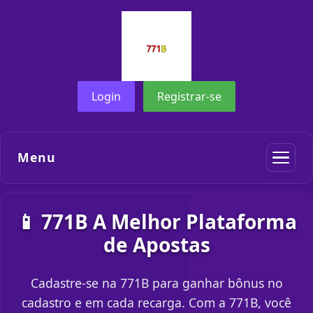
Login
Registrar-se
Menu
📱 771B A Melhor Plataforma
de Apostas
Cadastre-se na 771B para ganhar bônus no
cadastro e em cada recarga. Com a 771B, você