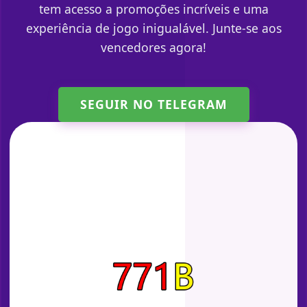
tem acesso a promoções incríveis e uma
experiência de jogo inigualável. Junte-se aos
vencedores agora!
SEGUIR NO TELEGRAM