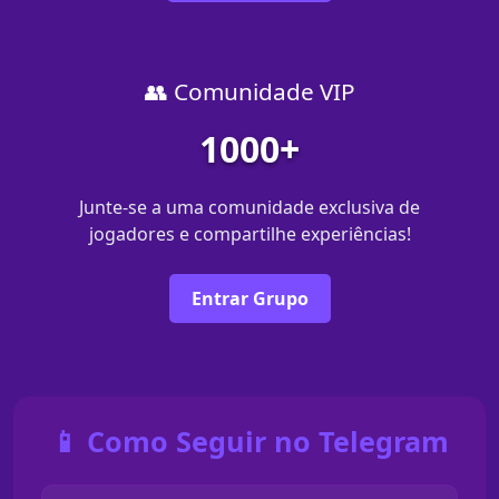
👥 Comunidade VIP
1000+
Junte-se a uma comunidade exclusiva de
jogadores e compartilhe experiências!
Entrar Grupo
📱 Como Seguir no Telegram