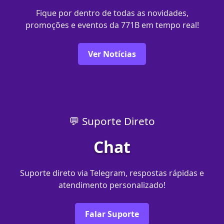
Fique por dentro de todas as novidades,
promoções e eventos da 771B em tempo real!
Ver Notícias
💬 Suporte Direto
Chat
Suporte direto via Telegram, respostas rápidas e
atendimento personalizado!
Falar Suporte