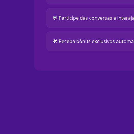
💬 Participe das conversas e interaj
🎁 Receba bônus exclusivos autom