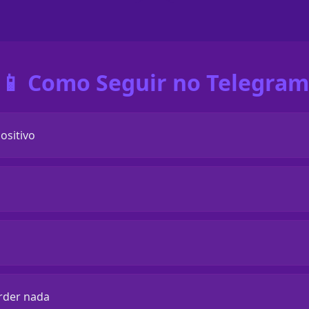
📱 Como Seguir no Telegram
ositivo
erder nada