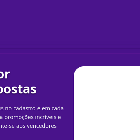
or
postas
s no cadastro e em cada
a promoções incríveis e
unte-se aos vencedores