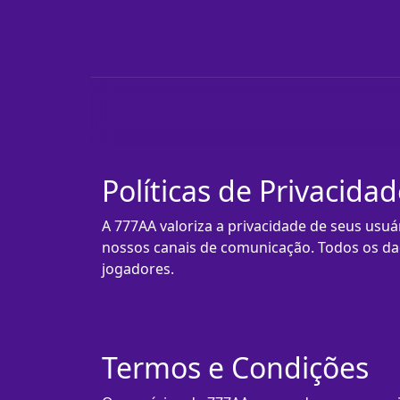
Políticas de Privacida
A 777AA valoriza a privacidade de seus usu
nossos canais de comunicação. Todos os dad
jogadores.
Termos e Condições