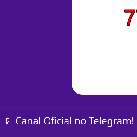
📱 Canal Oficial no Telegram!