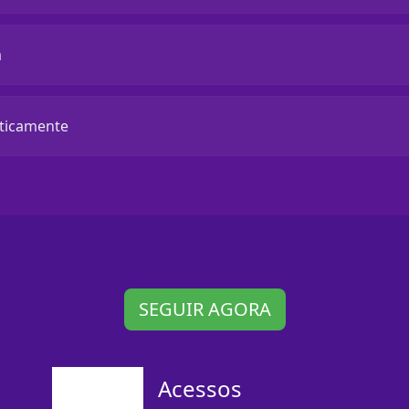
a
aticamente
SEGUIR AGORA
Acessos