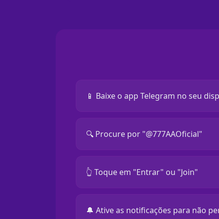
📱 Baixe o app Telegram no seu disp
🔍 Procure por "@777AAOficial"
👆 Toque em "Entrar" ou "Join"
🔔 Ative as notificações para não p