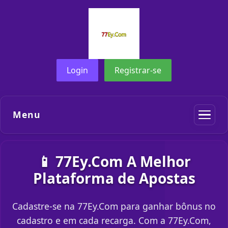
Login
Registrar-se
Menu
📱 77Ey.Com A Melhor
Plataforma de Apostas
Cadastre-se na 77Ey.Com para ganhar bônus no
cadastro e em cada recarga. Com a 77Ey.Com,