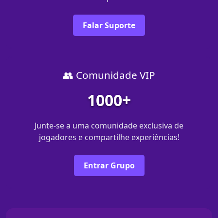
Falar Suporte
👥 Comunidade VIP
1000+
Junte-se a uma comunidade exclusiva de
jogadores e compartilhe experiências!
Entrar Grupo