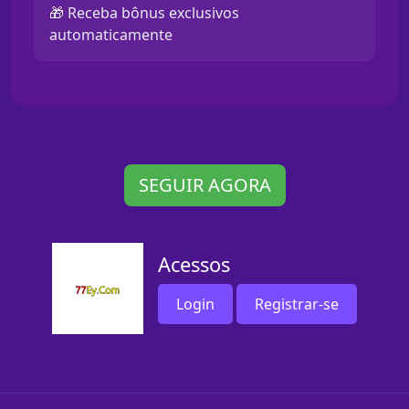
🎁 Receba bônus exclusivos
automaticamente
SEGUIR AGORA
Acessos
Login
Registrar-se