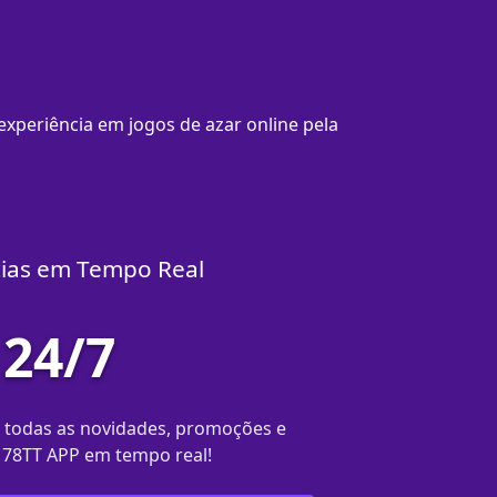
 experiência em jogos de azar online pela
cias em Tempo Real
24/7
e todas as novidades, promoções e
 78TT APP em tempo real!