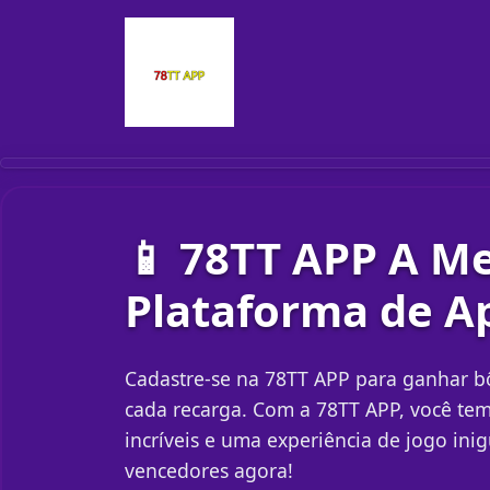
📱 78TT APP A M
Plataforma de A
Cadastre-se na 78TT APP para ganhar b
cada recarga. Com a 78TT APP, você te
incríveis e uma experiência de jogo inig
vencedores agora!