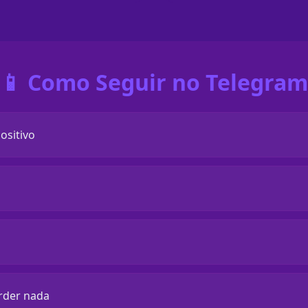
📱 Como Seguir no Telegram
ositivo
erder nada