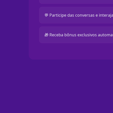
💬 Participe das conversas e interaj
🎁 Receba bônus exclusivos autom