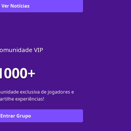
Ver Notícias
Comunidade VIP
1000+
unidade exclusiva de jogadores e
rtilhe experiências!
Entrar Grupo