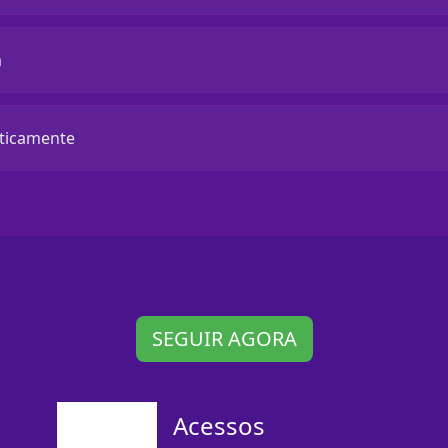
a
aticamente
SEGUIR AGORA
Acessos