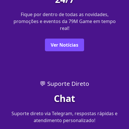
Fique por dentro de todas as novidades,
promoções e eventos da 79M Game em tempo
real!
Ver Notícias
💬 Suporte Direto
Chat
Suporte direto via Telegram, respostas rápidas e
atendimento personalizado!