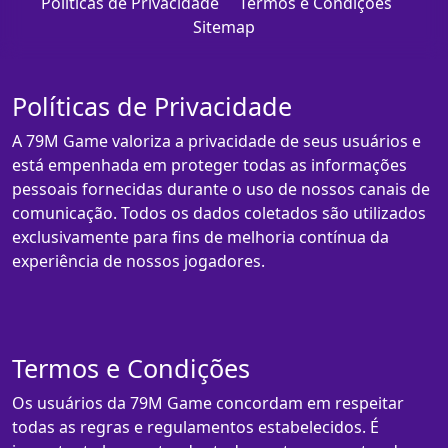
Políticas de Privacidade
Termos e Condições
Sitemap
Políticas de Privacidade
A 79M Game valoriza a privacidade de seus usuários e
está empenhada em proteger todas as informações
pessoais fornecidas durante o uso de nossos canais de
comunicação. Todos os dados coletados são utilizados
exclusivamente para fins de melhoria contínua da
experiência de nossos jogadores.
Termos e Condições
Os usuários da 79M Game concordam em respeitar
todas as regras e regulamentos estabelecidos. É