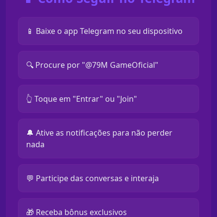
📱 Baixe o app Telegram no seu dispositivo
🔍 Procure por "@79M GameOficial"
👆 Toque em "Entrar" ou "Join"
🔔 Ative as notificações para não perder
nada
💬 Participe das conversas e interaja
🎁 Receba bônus exclusivos