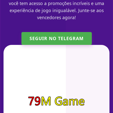
você tem acesso a promoções incríveis e uma
experiência de jogo inigualável. Junte-se aos
vencedores agora!
SEGUIR NO TELEGRAM