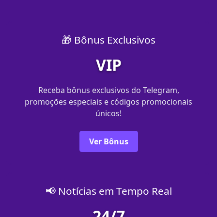
🎁 Bônus Exclusivos
VIP
Receba bônus exclusivos do Telegram,
promoções especiais e códigos promocionais
únicos!
Ver Bônus
📢 Notícias em Tempo Real
24/7