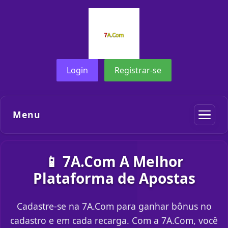
Login
Registrar-se
Menu
📱 7A.Com A Melhor
Plataforma de Apostas
Cadastre-se na 7A.Com para ganhar bônus no
cadastro e em cada recarga. Com a 7A.Com, você