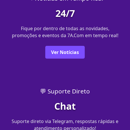
24/7
Fique por dentro de todas as novidades,
promoções e eventos da 7A.Com em tempo real!
Ver Notícias
💬 Suporte Direto
Chat
Suporte direto via Telegram, respostas rápidas e
atendimento personalizado!