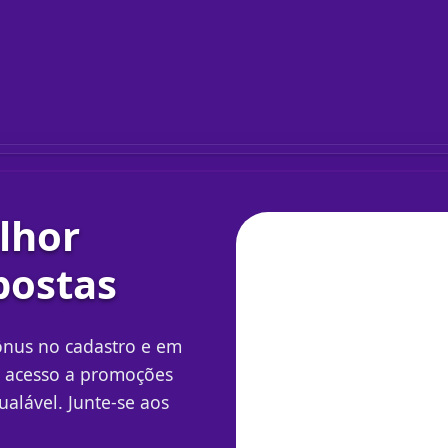
lhor
postas
ônus no cadastro e em
m acesso a promoções
ualável. Junte-se aos