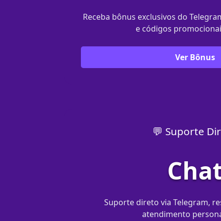
Receba bônus exclusivos do Telegra
e códigos promocionai
Ver Bônus
💬 Suporte Di
Cha
Suporte direto via Telegram, r
atendimento persona