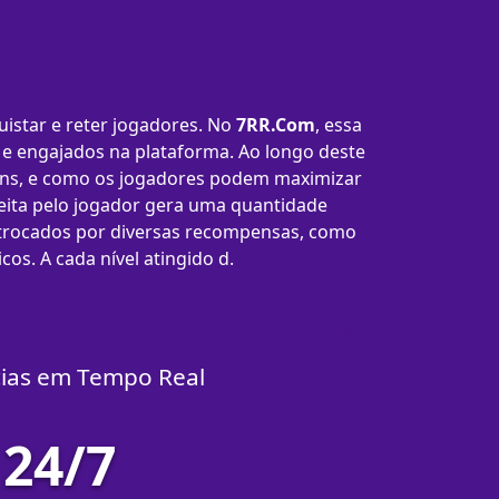
uistar e reter jogadores. No
7RR.Com
, essa
 e engajados na plataforma. Ao longo deste
ens, e como os jogadores podem maximizar
ita pelo jogador gera uma quantidade
 trocados por diversas recompensas, como
os. A cada nível atingido d.
cias em Tempo Real
24/7