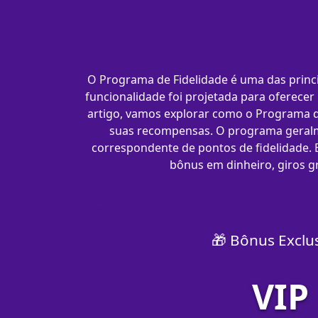
O Programa de Fidelidade é uma das princi
funcionalidade foi projetada para oferece
artigo, vamos explorar como o Programa d
suas recompensas. O programa geralm
correspondente de pontos de fidelidade.
bônus em dinheiro, giros gr
🎁 Bônus Exclu
VIP