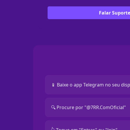
Falar Suport
📱 Baixe o app Telegram no seu disp
🔍 Procure por "@7RR.ComOficial"