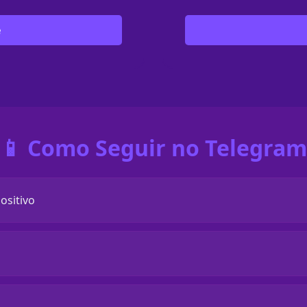
e
📱 Como Seguir no Telegram
ositivo