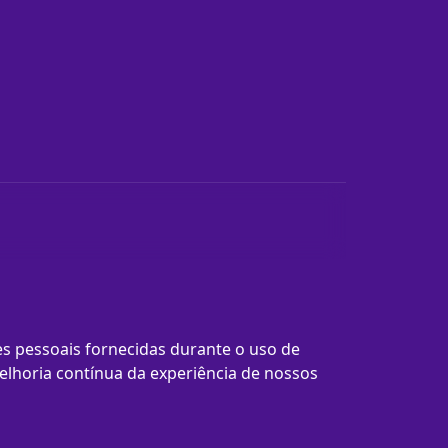
s pessoais fornecidas durante o uso de
elhoria contínua da experiência de nossos