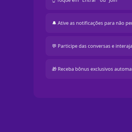
👆 Toque em "Entrar" ou "Join"
🔔 Ative as notificações para não p
💬 Participe das conversas e interaj
🎁 Receba bônus exclusivos autom