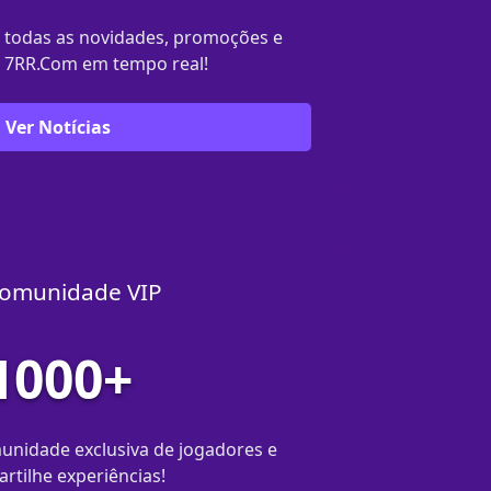
e todas as novidades, promoções e
 7RR.Com em tempo real!
Ver Notícias
Comunidade VIP
1000+
unidade exclusiva de jogadores e
rtilhe experiências!