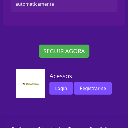
automaticamente
SEGUIR AGORA
Acessos
Login
Registrar-se