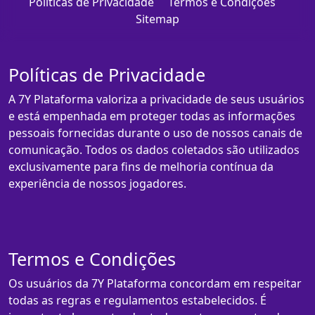
Políticas de Privacidade
Termos e Condições
Sitemap
Políticas de Privacidade
A 7Y Plataforma valoriza a privacidade de seus usuários
e está empenhada em proteger todas as informações
pessoais fornecidas durante o uso de nossos canais de
comunicação. Todos os dados coletados são utilizados
exclusivamente para fins de melhoria contínua da
experiência de nossos jogadores.
Termos e Condições
Os usuários da 7Y Plataforma concordam em respeitar
todas as regras e regulamentos estabelecidos. É